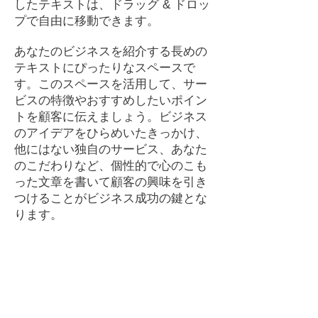
したテキストは、ドラッグ & ドロッ
プで自由に移動できます。
あなたのビジネスを紹介する長めの
テキストにぴったりなスペースで
す。このスペースを活用して、サー
ビスの特徴やおすすめしたいポイン
トを顧客に伝えましょう。ビジネス
のアイデアをひらめいたきっかけ、
他にはない独自のサービス、あなた
のこだわりなど、個性的で心のこも
った文章を書いて顧客の興味を引き
つけることがビジネス成功の鍵とな
ります。