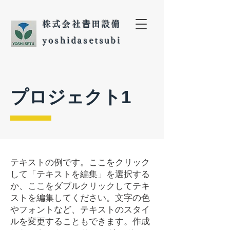
株式会社𠮷田設備
yoshidasetsubi
プロジェクト1
テキストの例です。ここをクリック
して「テキストを編集」を選択する
か、ここをダブルクリックしてテキ
ストを編集してください。文字の色
やフォントなど、テキストのスタイ
ルを変更することもできます。作成