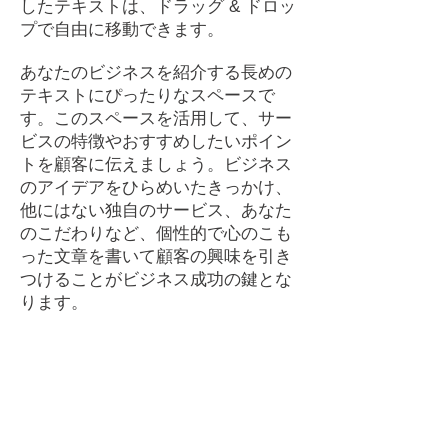
したテキストは、ドラッグ & ドロッ
プで自由に移動できます。
あなたのビジネスを紹介する長めの
テキストにぴったりなスペースで
す。このスペースを活用して、サー
ビスの特徴やおすすめしたいポイン
トを顧客に伝えましょう。ビジネス
のアイデアをひらめいたきっかけ、
他にはない独自のサービス、あなた
のこだわりなど、個性的で心のこも
った文章を書いて顧客の興味を引き
つけることがビジネス成功の鍵とな
ります。