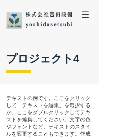
株式会社𠮷田設備
yoshidasetsubi
プロジェクト4
テキストの例です。ここをクリック
して「テキストを編集」を選択する
か、ここをダブルクリックしてテキ
ストを編集してください。文字の色
やフォントなど、テキストのスタイ
ルを変更することもできます。作成